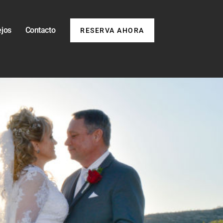
ejos
Contacto
RESERVA AHORA